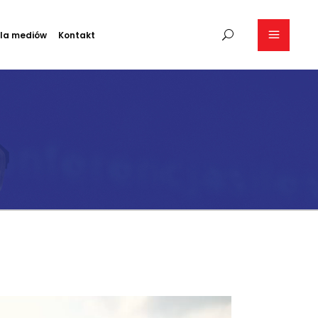
la mediów
Kontakt