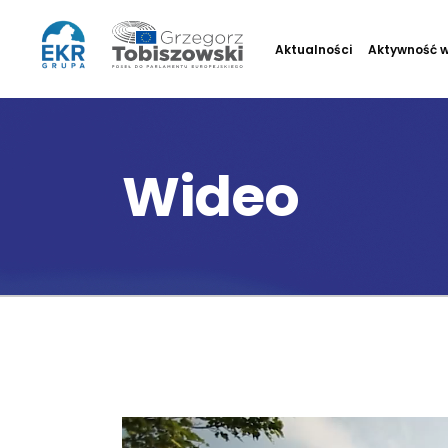
Aktualności
Aktywność w
Wideo
Odtwarzacz