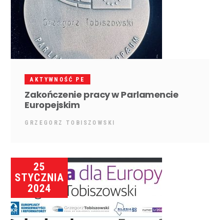
AKTYWNOŚĆ PE
Zakończenie pracy w Parlamencie
Europejskim
GRZEGORZ TOBISZOWSKI
25
STYCZNIA
2024