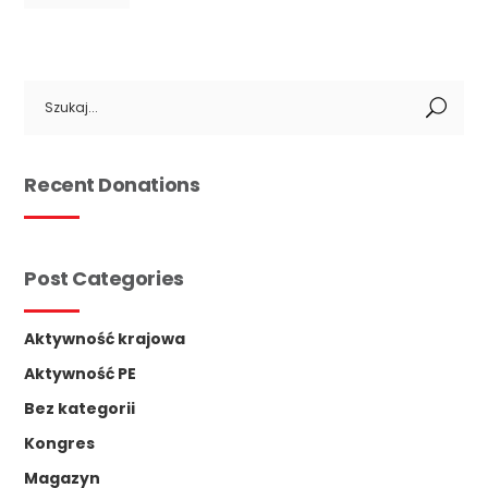
Search
for:
Recent Donations
Post Categories
Aktywność krajowa
Aktywność PE
Bez kategorii
Kongres
Magazyn