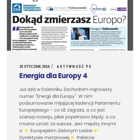
25 STYCZNIA 2024
AKTYWNOŚĆ PE
Energia dla Europy 4
Już dziś w Dzienniku Zachodnim najnowszy
numer "Energii dla Europy". W nim
podsumowanie mijającej kadencji Parlamentu
Europejskiego - co UE zagraża, a co jest
szansą rozwoju, jakie popełniono błędy, a co
można uznać za sukces. Jest między innymi
o:
Europejskim Zielonym Ładzie
Dyrektywie metanowej
Pakiecie