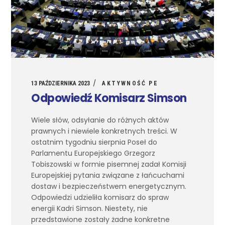
13 PAŹDZIERNIKA 2023
AKTYWNOŚĆ PE
Odpowiedź Komisarz Simson
Wiele słów, odsyłanie do różnych aktów
prawnych i niewiele konkretnych treści. W
ostatnim tygodniu sierpnia Poseł do
Parlamentu Europejskiego Grzegorz
Tobiszowski w formie pisemnej zadał Komisji
Europejskiej pytania związane z łańcuchami
dostaw i bezpieczeństwem energetycznym.
Odpowiedzi udzieliła komisarz do spraw
energii Kadri Simson. Niestety, nie
przedstawione zostały żadne konkretne