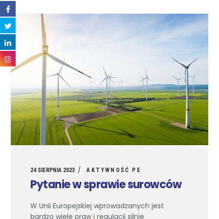
24 SIERPNIA 2023
AKTYWNOŚĆ PE
Pytanie w sprawie surowców
W Unii Europejskiej wprowadzanych jest
bardzo wiele praw i regulacji silnie