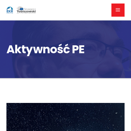
Aktywność PE