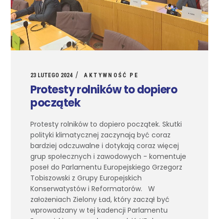
23 LUTEGO 2024
AKTYWNOŚĆ PE
Protesty rolników to dopiero
początek
Protesty rolników to dopiero początek. Skutki
polityki klimatycznej zaczynają być coraz
bardziej odczuwalne i dotykają coraz więcej
grup społecznych i zawodowych - komentuje
poseł do Parlamentu Europejskiego Grzegorz
Tobiszowski z Grupy Europejskich
Konserwatystów i Reformatorów. W
założeniach Zielony Ład, który zaczął być
wprowadzany w tej kadencji Parlamentu