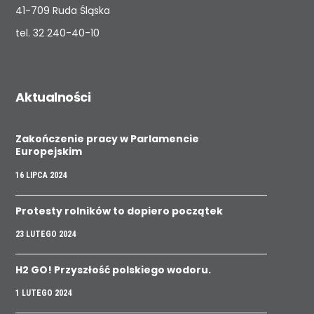
41-709 Ruda Śląska
tel.
32 240-40-10
Aktualności
Zakończenie pracy w Parlamencie
Europejskim
16 LIPCA 2024
Protesty rolników to dopiero początek
23 LUTEGO 2024
H2 GO! Przyszłość polskiego wodoru.
1 LUTEGO 2024