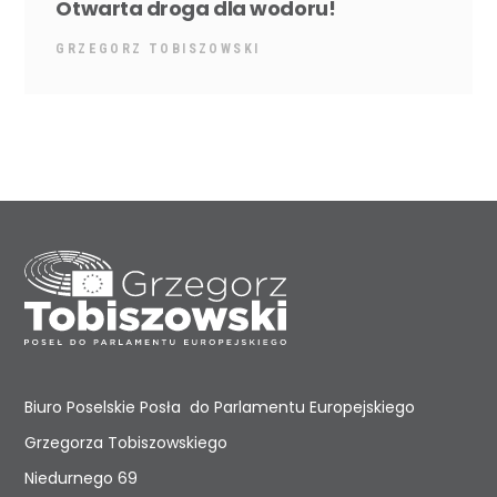
Otwarta droga dla wodoru!
GRZEGORZ TOBISZOWSKI
Biuro Poselskie Posła do Parlamentu Europejskiego
Grzegorza Tobiszowskiego
Niedurnego 69