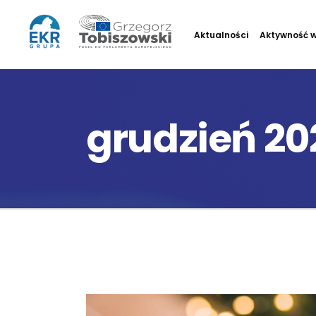
Aktualności
Aktywność w
grudzień 20