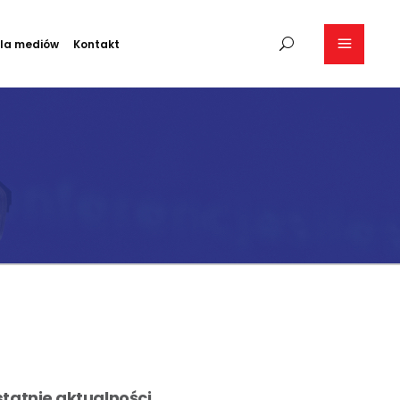
la mediów
Kontakt
tatnie aktualności