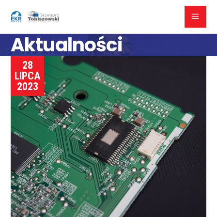
Aktualności
28
LIPCA
2023