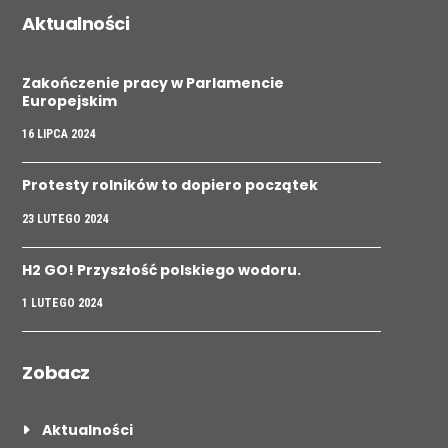
Aktualności
Zakończenie pracy w Parlamencie
Europejskim
16 LIPCA 2024
Protesty rolników to dopiero początek
23 LUTEGO 2024
H2 GO! Przyszłość polskiego wodoru.
1 LUTEGO 2024
Zobacz
Aktualności