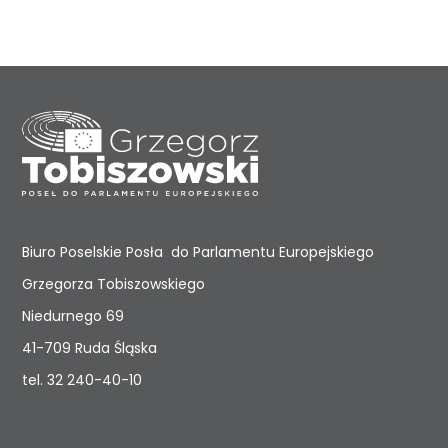
Biuro Poselskie Posła do Parlamentu Europejskiego
Grzegorza Tobiszowskiego
Niedurnego 69
41-709 Ruda Śląska
tel.
32 240-40-10