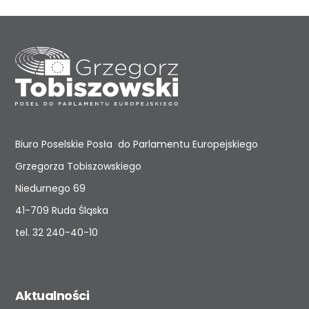
Biuro Poselskie Posła do Parlamentu Europejskiego
Grzegorza Tobiszowskiego
Niedurnego 69
41-709 Ruda Śląska
tel.
32 240-40-10
Aktualności