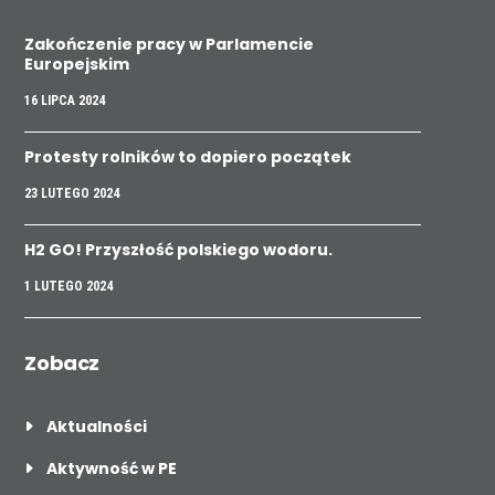
Zakończenie pracy w Parlamencie
Europejskim
16 LIPCA 2024
Protesty rolników to dopiero początek
23 LUTEGO 2024
H2 GO! Przyszłość polskiego wodoru.
1 LUTEGO 2024
Zobacz
Aktualności
Aktywność w PE