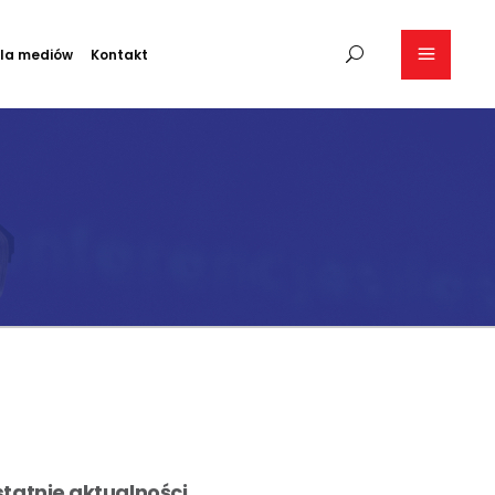
la mediów
Kontakt
tatnie aktualności