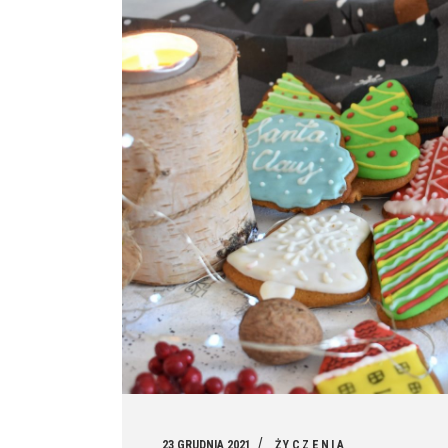
23 GRUDNIA 2021
ŻYCZENIA