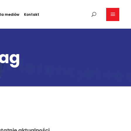
la mediów
Kontakt
Tag
tatnie aktualności