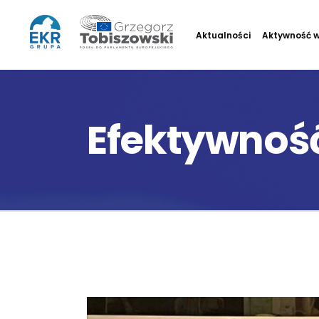
Aktualności
Aktywność w
Efektywnoś