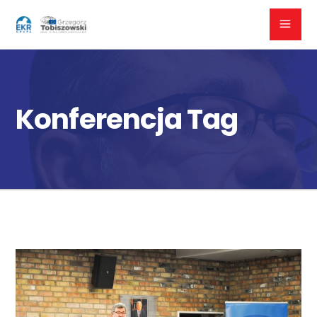
Konferencja Tag