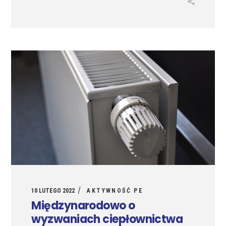
10 LUTEGO 2022
AKTYWNOŚĆ PE
Międzynarodowo o
wyzwaniach ciepłownictwa