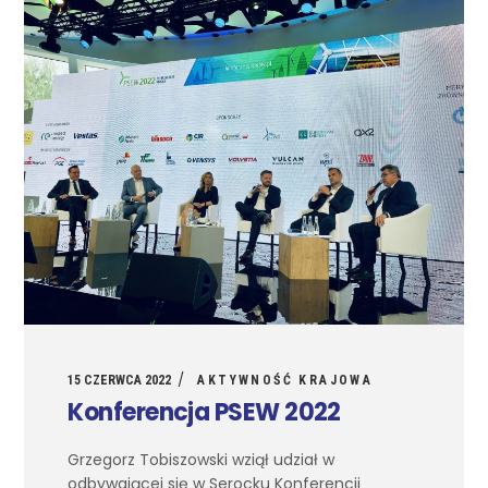
15 CZERWCA 2022
AKTYWNOŚĆ KRAJOWA
Konferencja PSEW 2022
Grzegorz Tobiszowski wziął udział w
odbywającej się w Serocku Konferencji