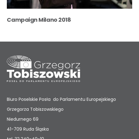
Campaign Milano 2018
Biuro Poselskie Posła do Parlamentu Europejskiego
Grzegorza Tobiszowskiego
Niedurnego 69
41-709 Ruda Śląska