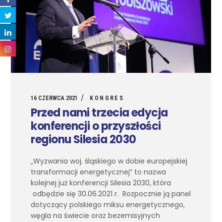
16 CZERWCA 2021
KONGRES
Przed nami trzecia edycja
konferencji o przyszłości
regionu Silesia 2030
„Wyzwania woj. śląskiego w dobie europejskiej
transformacji energetycznej” to nazwa
kolejnej już konferencji Silesia 2030, która
odbędzie się 30.06.2021 r. Rozpocznie ją panel
dotyczący polskiego miksu energetycznego,
węgla na świecie oraz bezemisyjnych