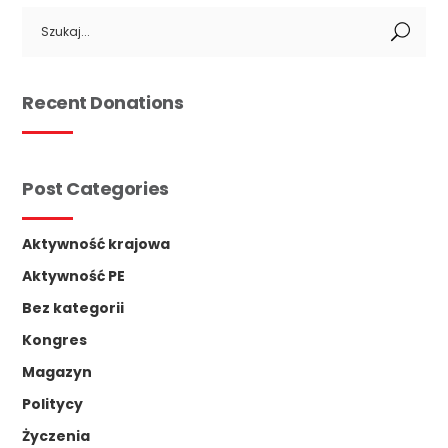
Search
for:
Recent Donations
Post Categories
Aktywność krajowa
Aktywność PE
Bez kategorii
Kongres
Magazyn
Politycy
Życzenia