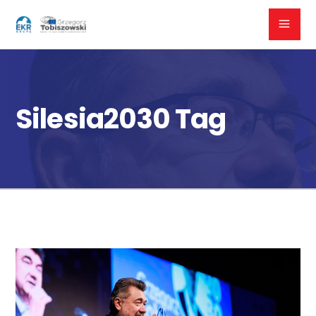
Silesia2030 Tag