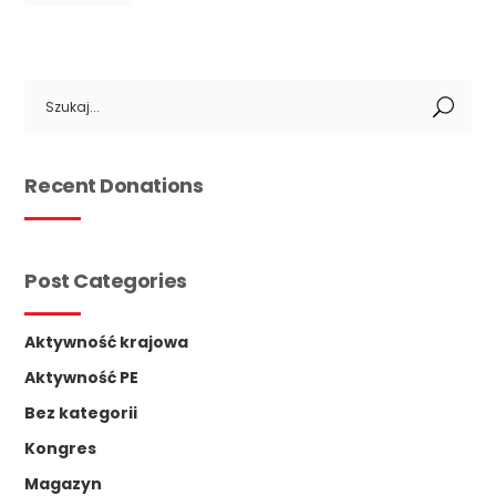
Search
for:
Recent Donations
Post Categories
Aktywność krajowa
Aktywność PE
Bez kategorii
Kongres
Magazyn