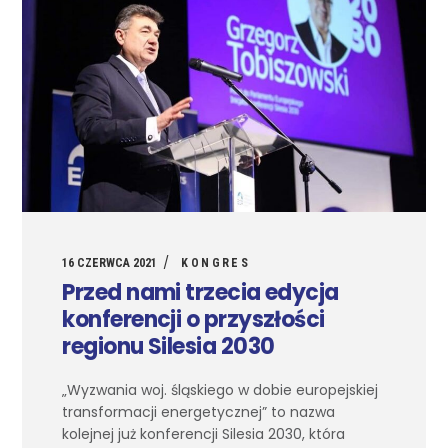
16 CZERWCA 2021
KONGRES
Przed nami trzecia edycja
konferencji o przyszłości
regionu Silesia 2030
„Wyzwania woj. śląskiego w dobie europejskiej
transformacji energetycznej” to nazwa
kolejnej już konferencji Silesia 2030, która