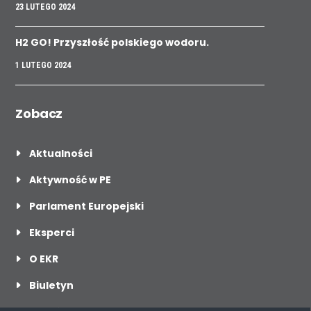
23 LUTEGO 2024
H2 GO! Przyszłość polskiego wodoru.
1 LUTEGO 2024
Zobacz
Aktualności
Aktywność w PE
Parlament Europejski
Eksperci
O EKR
Biuletyn