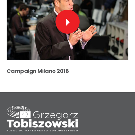
Campaign Milano 2018