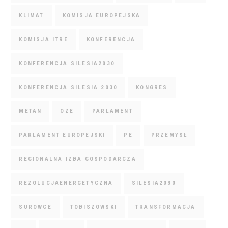
KLIMAT
KOMISJA EUROPEJSKA
KOMISJA ITRE
KONFERENCJA
KONFERENCJA SILESIA2030
KONFERENCJA SILESIA 2030
KONGRES
METAN
OZE
PARLAMENT
PARLAMENT EUROPEJSKI
PE
PRZEMYSŁ
REGIONALNA IZBA GOSPODARCZA
REZOLUCJAENERGETYCZNA
SILESIA2030
SUROWCE
TOBISZOWSKI
TRANSFORMACJA