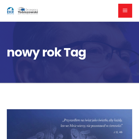
nowy rok Tag