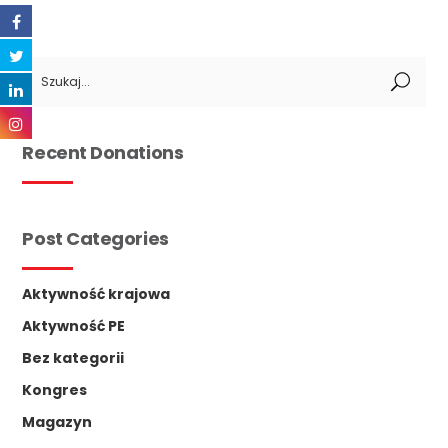
Search
for:
Recent Donations
Post Categories
Aktywność krajowa
Aktywność PE
Bez kategorii
Kongres
Magazyn