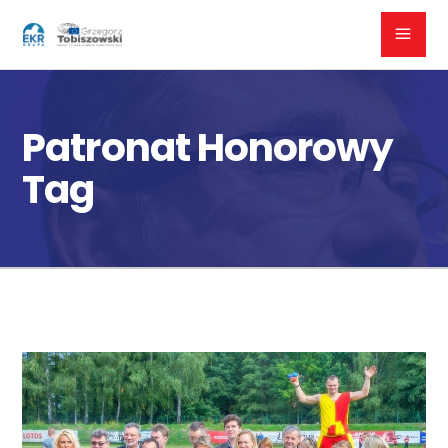
Patronat Honorowy
Tag