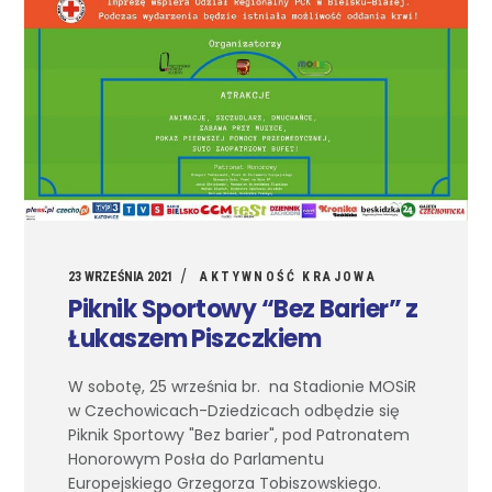
23 WRZEŚNIA 2021
AKTYWNOŚĆ KRAJOWA
Piknik Sportowy “Bez Barier” z
Łukaszem Piszczkiem
W sobotę, 25 września br. na Stadionie MOSiR
w Czechowicach-Dziedzicach odbędzie się
Piknik Sportowy "Bez barier", pod Patronatem
Honorowym Posła do Parlamentu
Europejskiego Grzegorza Tobiszowskiego.