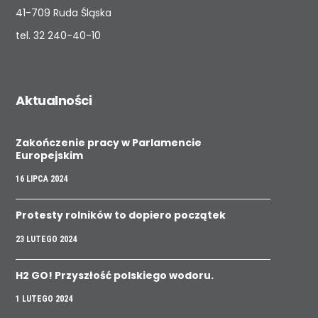
41-709 Ruda Śląska
tel.
32 240-40-10
Aktualności
Zakończenie pracy w Parlamencie
Europejskim
16 LIPCA 2024
Protesty rolników to dopiero początek
23 LUTEGO 2024
H2 GO! Przyszłość polskiego wodoru.
1 LUTEGO 2024