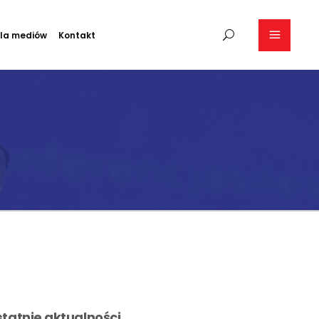
la mediów
Kontakt
tatnie aktualności