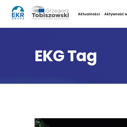
Aktualności
Aktywność w
EKG Tag