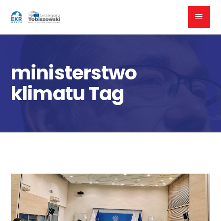
ministerstwo
klimatu Tag