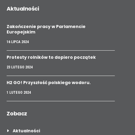
Aktualności
Zakończenie pracy w Parlamencie
Europejskim
16 LIPCA 2024
Protesty rolników to dopiero początek
23 LUTEGO 2024
H2 GO! Przyszłość polskiego wodoru.
1 LUTEGO 2024
Zobacz
Aktualności