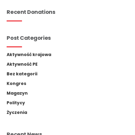
Recent Donations
Post Categories
Aktywność krajowa
Aktywność PE
Bez kategorii
Kongres
Magazyn
Politycy
Życzenia
Recent News