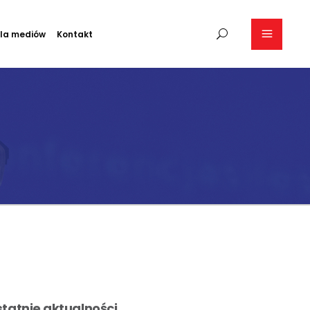
la mediów
Kontakt
tatnie aktualności