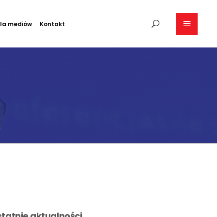
la mediów
Kontakt
tatnie aktualności