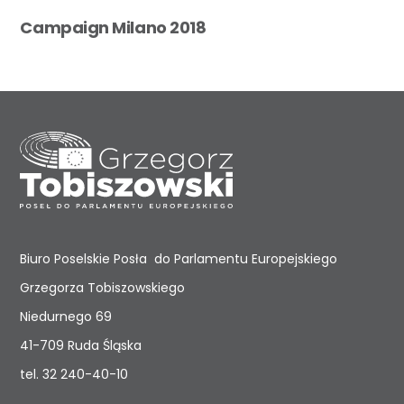
Campaign Milano 2018
Biuro Poselskie Posła do Parlamentu Europejskiego
Grzegorza Tobiszowskiego
Niedurnego 69
41-709 Ruda Śląska
tel.
32 240-40-10