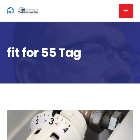
fit for 55 Tag