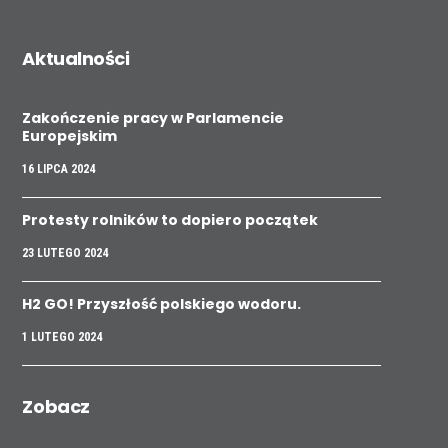
Aktualności
Zakończenie pracy w Parlamencie
Europejskim
16 LIPCA 2024
Protesty rolników to dopiero początek
23 LUTEGO 2024
H2 GO! Przyszłość polskiego wodoru.
1 LUTEGO 2024
Zobacz